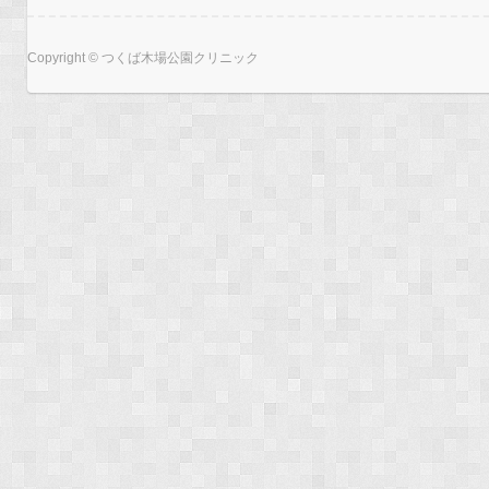
Copyright © つくば木場公園クリニック